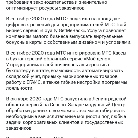
требования законодательства и значительно
оптимизирует ресурсы заказчиков.
В сентябре 2020 года МТС запустила на площадке
цифровых решений для предпринимателей МТС Твой
Бизнес сервис «Loyalty GetMeBack». Услуга позволяет
компаниям малого бизнеса выпускать виртуальные
бонусные карты с собственным дизайном и условиями.
В сентябре 2020 года МТС интегрировала МТС Кассы
в бухгалтерский облачный сервис «Моё дело».
У предпринимателей появилась альтернатива
бухгалтеру в штате, возможность автоматизировать
складской учет, приемку маркированных товаров,
работу с ЕГАИС, а также гибкие настройки программы
лояльности.
В октябре 2020 года МТС запустила в Ленинградской
области первый на Северо-Западе модульный Центр
обработки данных с возможностью масштабировать
необходимые вычислительные мощности под любые
задачи корпоративных клиентов и государственных
заказчиков.