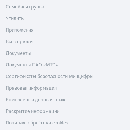
Семейная группа
Утилиты
Приложения
Все сервисы
Документы
Документы ПАО «МТС»
Сертификаты безопасности Минцифры
Правовая информация
Комплаенс и деловая этика
Раскрытие информации
Политика обработки cookies