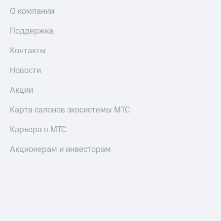
О компании
Поддержка
Контакты
Новости
Акции
Карта салонов экосистемы МТС
Карьера в МТС
Акционерам и инвесторам