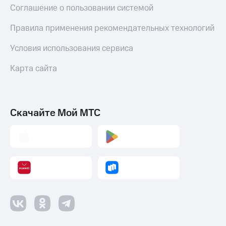
Соглашение о пользовании системой
Правила применения рекомендательных технологий
Условия использования сервиса
Карта сайта
Скачайте Мой МТС