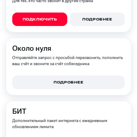
Для тех, кто часто звонит в другие страны
ПОДКЛЮЧИТЬ
ПОДРОБНЕЕ
Около нуля
Отправляйте запрос с просьбой перезвонить, пополнить
ваш счёт и звоните за счёт собеседника
ПОДРОБНЕЕ
БИТ
Дополнительный пакет интернета с ежедневным
обновлением лимита