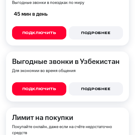
Выгодные звонки в поездках по миру
45 мин в день
ПОДКЛЮЧИТЬ
ПОДРОБНЕЕ
Выгодные звонки в Узбекистан
Для экономии во время общения
ПОДКЛЮЧИТЬ
ПОДРОБНЕЕ
Лимит на покупки
Покупайте онлайн, даже если на счёте недостаточно
средств