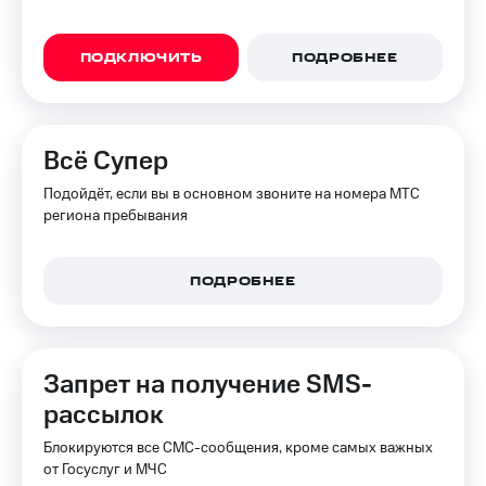
ПОДКЛЮЧИТЬ
ПОДРОБНЕЕ
Всё Супер
Подойдёт, если вы в основном звоните на номера МТС
региона пребывания
ПОДРОБНЕЕ
Запрет на получение SMS-
рассылок
Блокируются все СМС-сообщения, кроме самых важных
от Госуслуг и МЧС