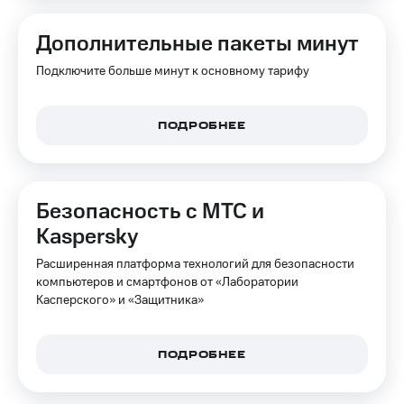
Дополнительные пакеты минут
Подключите больше минут к основному тарифу
ПОДРОБНЕЕ
Безопасность с МТС и
Kaspersky
Расширенная платформа технологий для безопасности
компьютеров и смартфонов от «Лаборатории
Касперского» и «Защитника»
ПОДРОБНЕЕ