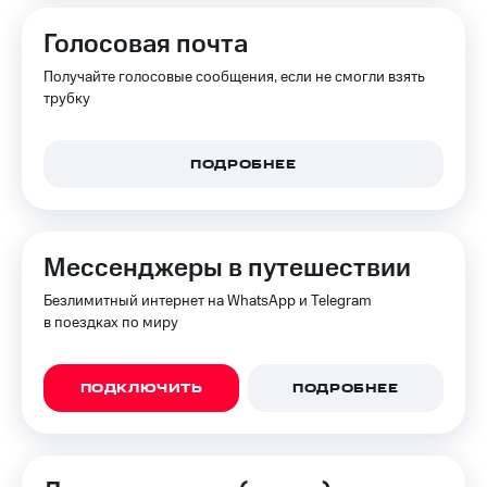
Голосовая почта
Получайте голосовые сообщения, если не смогли взять
трубку
ПОДРОБНЕЕ
Мессенджеры в путешествии
Безлимитный интернет на WhatsApp и Telegram
в поездках по миру
ПОДКЛЮЧИТЬ
ПОДРОБНЕЕ