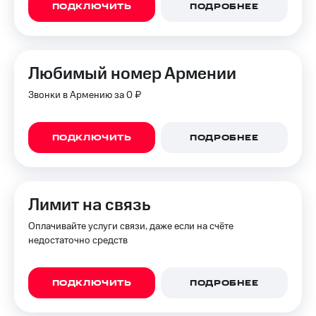
ПОДКЛЮЧИТЬ
ПОДРОБНЕЕ
Любимый номер Армении
Звонки в Армению за 0 ₽
ПОДКЛЮЧИТЬ
ПОДРОБНЕЕ
Лимит на связь
Оплачивайте услуги связи, даже если на счёте
недостаточно средств
ПОДКЛЮЧИТЬ
ПОДРОБНЕЕ