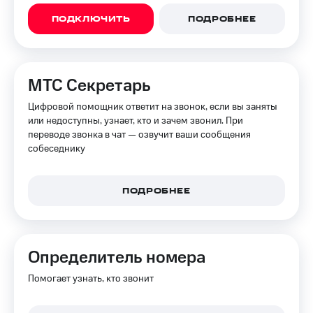
ПОДКЛЮЧИТЬ
ПОДРОБНЕЕ
МТС Секретарь
Цифровой помощник ответит на звонок, если вы заняты
или недоступны, узнает, кто и зачем звонил. При
переводе звонка в чат — озвучит ваши сообщения
собеседнику
ПОДРОБНЕЕ
Определитель номера
Помогает узнать, кто звонит