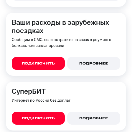
Ваши расходы в зарубежных
поездках
Сообщим в СМС, если потратите на связь в роуминге
больше, чем запланировали
ПОДКЛЮЧИТЬ
ПОДРОБНЕЕ
СуперБИТ
Интернет по России без доплат
ПОДКЛЮЧИТЬ
ПОДРОБНЕЕ