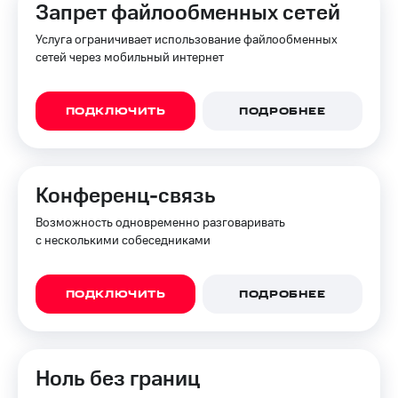
Запрет файлообменных сетей
Услуга ограничивает использование файлообменных
сетей через мобильный интернет
ПОДКЛЮЧИТЬ
ПОДРОБНЕЕ
Конференц-связь
Возможность одновременно разговаривать
с несколькими собеседниками
ПОДКЛЮЧИТЬ
ПОДРОБНЕЕ
Ноль без границ