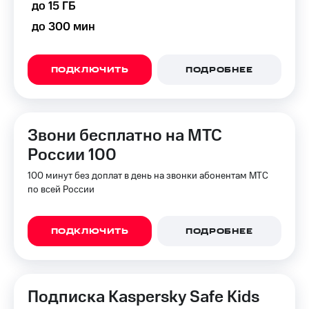
до 15 ГБ
до 300 мин
ПОДКЛЮЧИТЬ
ПОДРОБНЕЕ
Звони бесплатно на МТС
России 100
100 минут без доплат в день на звонки абонентам МТС
по всей России
ПОДКЛЮЧИТЬ
ПОДРОБНЕЕ
Подписка Kaspersky Safe Kids