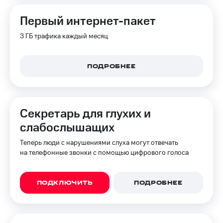
Первый интернет-пакет
3 ГБ трафика каждый месяц
ПОДРОБНЕЕ
Секретарь для глухих и
слабослышащих
Теперь люди с нарушениями слуха могут отвечать
на телефонные звонки с помощью цифрового голоса
ПОДКЛЮЧИТЬ
ПОДРОБНЕЕ