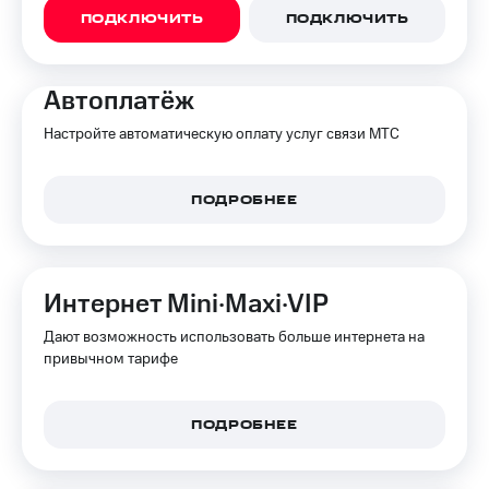
Все
ПОДКЛЮЧИТЬ
ПОДКЛЮЧИТЬ
товары
Автоплатёж
Настройте автоматическую оплату услуг связи МТС
ПОДРОБНЕЕ
Интернет Mini·Maxi·VIP
Дают возможность использовать больше интернета на
привычном тарифе
ПОДРОБНЕЕ