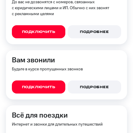
До вас не дозвонятся с номеров, связанных
с юридическими лицами и ИП. Обычно с них звонят
с рекламными целями
ПОДКЛЮЧИТЬ
ПОДРОБНЕЕ
Вам звонили
Будьте в курсе пропущенных звонков
ПОДКЛЮЧИТЬ
ПОДРОБНЕЕ
Всё для поездки
Интернет и звонки для длительных путешествий