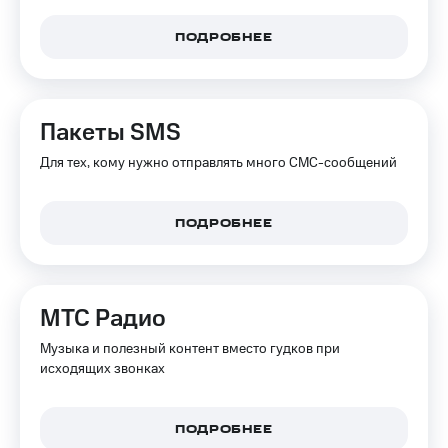
ПОДРОБНЕЕ
Пакеты SMS
Для тех, кому нужно отправлять много СМС-сообщений
ПОДРОБНЕЕ
МТС Радио
Музыка и полезный контент вместо гудков при
исходящих звонках
ПОДРОБНЕЕ