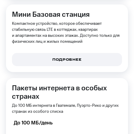
Мини Базовая станция
Компактное устройство, которое обеспечивает
стабильную связь LTE в коттеджах, квартирах
и апартаментах на высоких этажах. Доступно только для
физических лиц и жилых помещений
ПОДРОБНЕЕ
Пакеты интернета в особых
странах
До 100 МБ интернета в Гватемале, Пуэрто-Рико и других
странах из особого списка
До 100 МБ/день