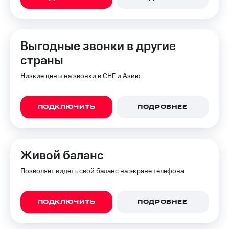
Выгодные звонки в другие
страны
Низкие цены на звонки в СНГ и Азию
ПОДКЛЮЧИТЬ
ПОДРОБНЕЕ
Живой баланс
Позволяет видеть свой баланс на экране телефона
ПОДКЛЮЧИТЬ
ПОДРОБНЕЕ