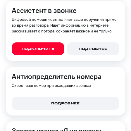
Ассистент в звонке
Цифровой помощник выполняет ваши поручения прямо
во время разговора. Ищет информацию в интернете,
рассказывает о погоде, сохраняет важное и не только
ПОДКЛЮЧИТЬ
ПОДРОБНЕЕ
Анти­определитель номера
Скроет ваш номер при исходящих звонках
ПОДРОБНЕЕ