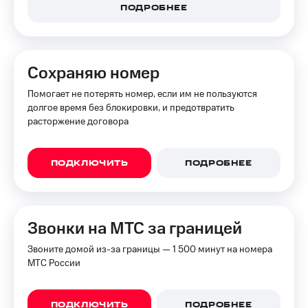
ПОДРОБНЕЕ
Сохраняю номер
Помогает не потерять номер, если им не пользуются
долгое время без блокировки, и предотвратить
расторжение договора
ПОДКЛЮЧИТЬ
ПОДРОБНЕЕ
Звонки на МТС за границей
Звоните домой из-за границы — 1 500 минут на номера
МТС России
ПОДКЛЮЧИТЬ
ПОДРОБНЕЕ