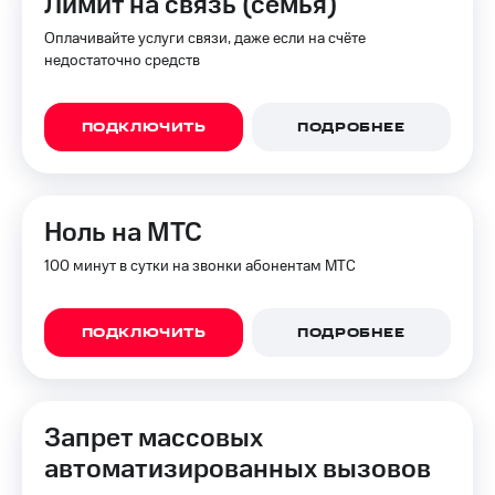
Лимит на связь (семья)
Оплачивайте услуги связи, даже если на счёте
недостаточно средств
ПОДКЛЮЧИТЬ
ПОДРОБНЕЕ
Ноль на МТС
100 минут в сутки на звонки абонентам МТС
ПОДКЛЮЧИТЬ
ПОДРОБНЕЕ
Запрет массовых
автоматизированных вызовов