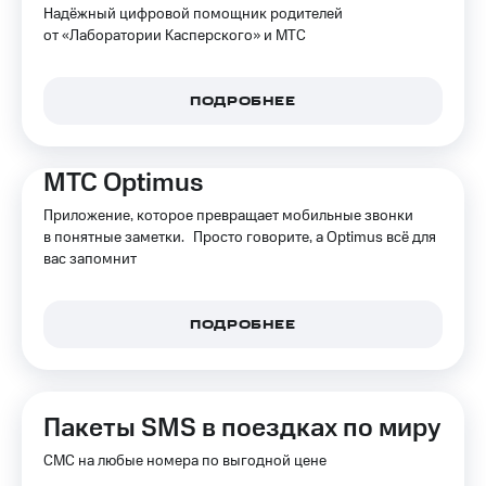
Надёжный цифровой помощник родителей
от «Лаборатории Касперского» и МТС
ПОДРОБНЕЕ
МТС Optimus
Приложение, которое превращает мобильные звонки
в понятные заметки. Просто говорите, а Optimus всё для
вас запомнит
ПОДРОБНЕЕ
Пакеты SMS в поездках по миру
СМС на любые номера по выгодной цене