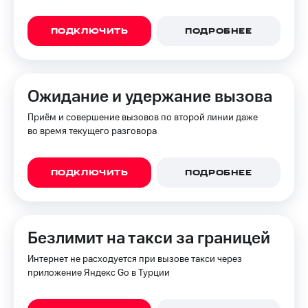
ПОДКЛЮЧИТЬ
ПОДРОБНЕЕ
Ожидание и удержание вызова
Приём и совершение вызовов по второй линии даже
во время текущего разговора
ПОДКЛЮЧИТЬ
ПОДРОБНЕЕ
Безлимит на такси за границей
Интернет не расходуется при вызове такси через
приложение Яндекс Go в Турции