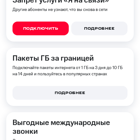
Запрет услуги «Я на связи»
Другие абоненты не узнают, что вы снова в сети
ПОДКЛЮЧИТЬ
ПОДРОБНЕЕ
Пакеты ГБ за границей
Подключайте пакеты интернета от 1 ГБ на 3 дня до 10 ГБ
на 14 дней и пользуйтесь в популярных странах
ПОДРОБНЕЕ
Выгодные международные
звонки