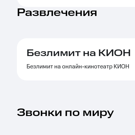
Развлечения
Безлимит на КИОН
Безлимит на онлайн-кинотеатр КИОН
Звонки по миру