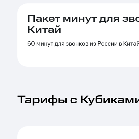
Пакет минут для зв
Китай
60 минут для звонков из России в Кита
Тарифы с Кубикам