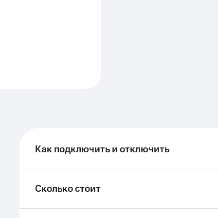
Как подключить и отключить
Сколько стоит