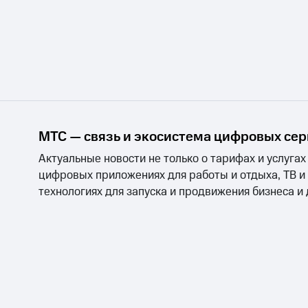
МТС — связь и экосистема цифровых се
Актуальные новости не только о тарифах и услугах
цифровых приложениях для работы и отдыха, ТВ и
технологиях для запуска и продвижения бизнеса и