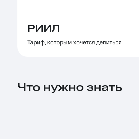
РИИЛ
Тариф, которым хочется делиться
Что нужно знать