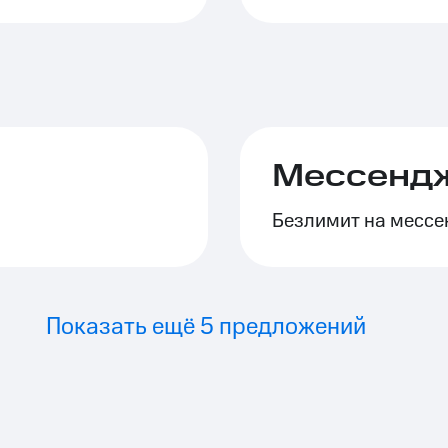
Мессенд
Безлимит на месс
Показать ещё 5 предложений