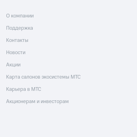
Все
товары
О компании
Поддержка
Контакты
Новости
Акции
Карта салонов экосистемы МТС
Карьера в МТС
Акционерам и инвесторам