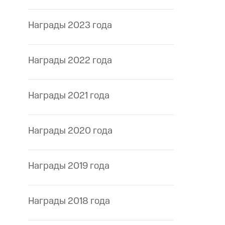
Награды 2023 года
Награды 2022 года
Награды 2021 года
Награды 2020 года
Награды 2019 года
Награды 2018 года