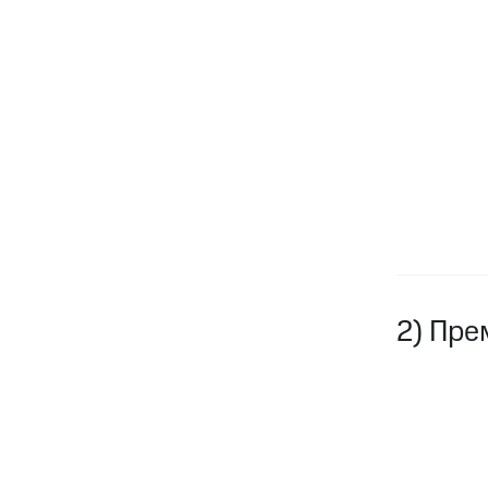
2) Пре