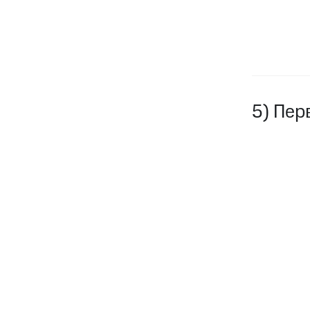
5) Пер