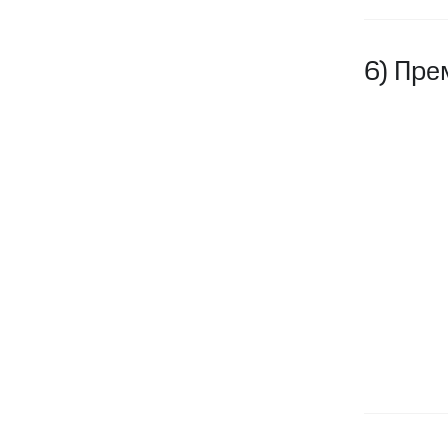
6) Пре