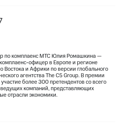
7
р по комплаенс МТС Юлия Ромашкина —
комплаенс-офицер в Европе и регионе
о Востока и Африки по версии глобального
ческого агентства The C5 Group. В премии
 участие более 300 претендентов со всего
 ведущих компаний, представляющих
ые отрасли экономики.