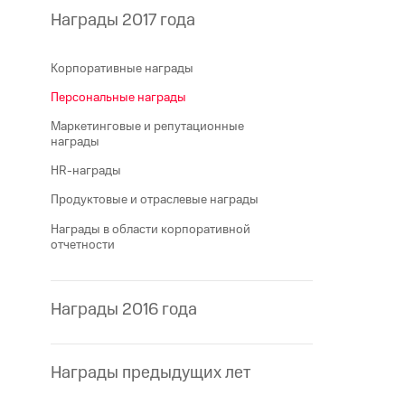
Награды 2017 года
Корпоративные награды
Персональные награды
Маркетинговые и репутационные
награды
HR-награды
Продуктовые и отраслевые награды
Награды в области корпоративной
отчетности
Награды 2016 года
Награды предыдущих лет