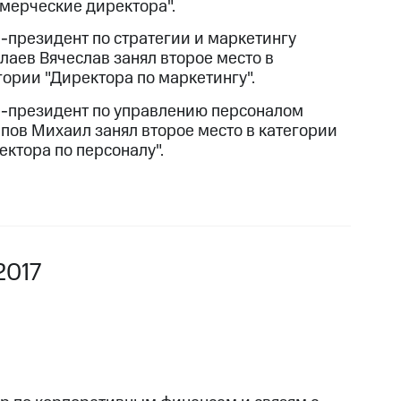
мерческие директора".
-президент по стратегии и маркетингу
лаев Вячеслав занял второе место в
гории "Директора по маркетингу".
-президент по управлению персоналом
пов Михаил занял второе место в категории
ектора по персоналу".
2017