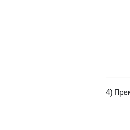
4) Пре