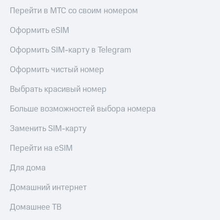
Перейти в МТС со своим номером
Оформить eSIM
Оформить SIM-карту в Telegram
Оформить чистый номер
Выбрать красивый номер
Больше возможностей выбора номера
Заменить SIM-карту
Перейти на eSIM
Для дома
Домашний интернет
Домашнее ТВ