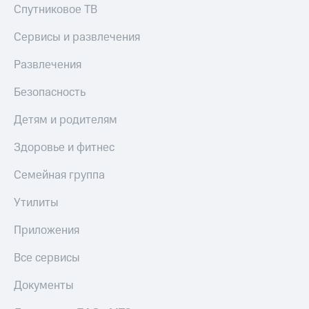
Спутниковое ТВ
Сервисы и развлечения
Развлечения
Безопасность
Детям и родителям
Здоровье и фитнес
Семейная группа
Утилиты
Приложения
Все сервисы
Документы