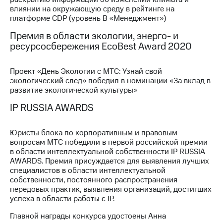
влиянии на окружающую среду в рейтинге на
платформе CDP (уровень В «Менеджмент»)
Премия в области экологии, энерго- и
ресурсосбережения EcoBest Award 2020
Проект «День Экологии с МТС: Узнай свой
экологический след» победил в номинации «За вклад в
развитие экологической культуры»
IP RUSSIA AWARDS
Юристы блока по корпоративным и правовым
вопросам МТС победили в первой российской премии
в области интеллектуальной собственности IP RUSSIA
AWARDS. Премия присуждается для выявления лучших
специалистов в области интеллектуальной
собственности, постоянного распространения
передовых практик, выявления организаций, достигших
успеха в области работы с IP.
Главной награды конкурса удостоены Анна