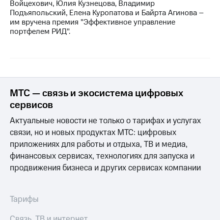
Войцехович, Юлия Кузнецова, Владимир
Подъяпольский, Елена Куропатова и Байрта Агинова –
им вручена премия "Эффективное управление
портфелем РИД".
МТС — связь и экосистема цифровых
сервисов
Актуальные новости не только о тарифах и услугах
связи, но и новых продуктах МТС: цифровых
приложениях для работы и отдыха, ТВ и медиа,
финансовых сервисах, технологиях для запуска и
продвижения бизнеса и других сервисах компании
Тарифы
Связь, ТВ и интернет