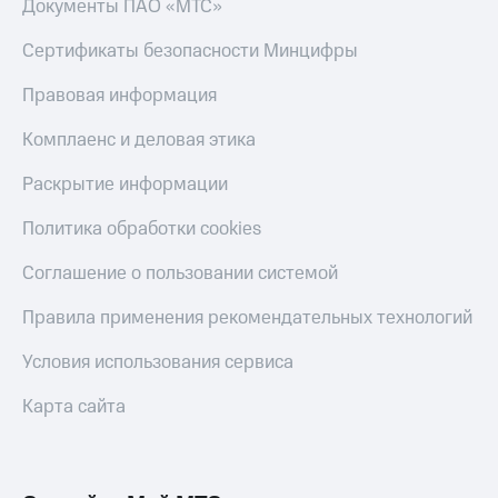
Документы ПАО «МТС»
Сертификаты безопасности Минцифры
Правовая информация
Комплаенс и деловая этика
Раскрытие информации
Политика обработки cookies
Соглашение о пользовании системой
Правила применения рекомендательных технологий
Условия использования сервиса
Карта сайта