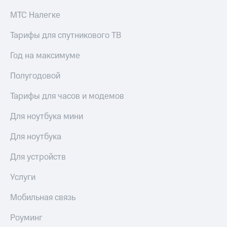
МТС Налегке
Тарифы для спутникового ТВ
Год на максимуме
Полугодовой
Тарифы для часов и модемов
Для ноутбука мини
Для ноутбука
Для устройств
Услуги
Мобильная связь
Роуминг