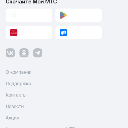
Скачайте Мой МТС
О компании
Поддержка
Контакты
Новости
Акции