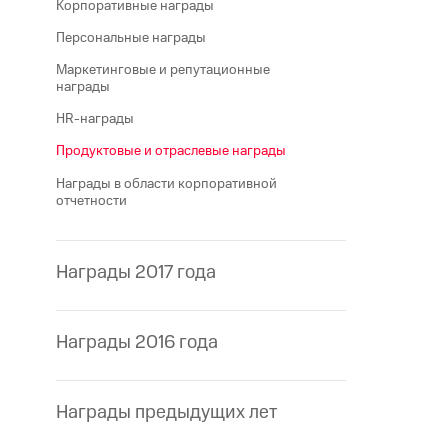
Корпоративные награды
Персональные награды
Маркетинговые и репутационные
награды
HR-награды
Продуктовые и отраслевые награды
Награды в области корпоративной
отчетности
Награды 2017 года
Награды 2016 года
Награды предыдущих лет