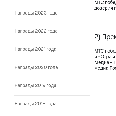
МТС побе
доверия 
Награды 2023 года
Награды 2022 года
2) Пре
Награды 2021 года
МТС побе
и «Отрас
Медиа». 
Награды 2020 года
медиа Ро
Награды 2019 года
Награды 2018 года