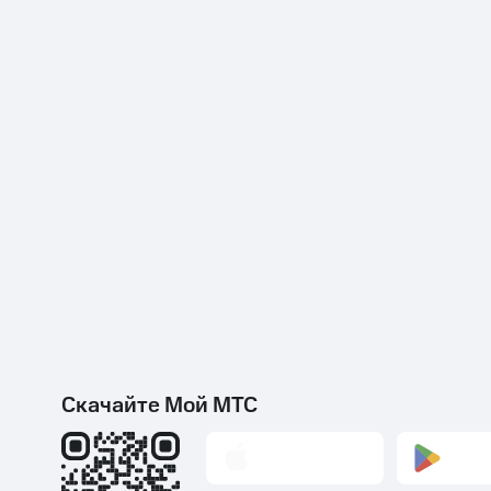
Скачайте Мой МТС