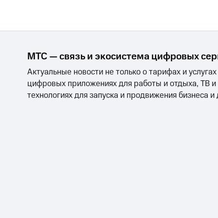
МТС — связь и экосистема цифровых се
Актуальные новости не только о тарифах и услугах
цифровых приложениях для работы и отдыха, ТВ и
технологиях для запуска и продвижения бизнеса и