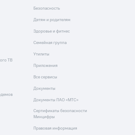
Безопасность
Детям и родителям
Здоровье и фитнес
Семейная группа
Утилиты
ого ТВ
Приложения
Все сервисы
Документы
одемов
Документы ПАО «МТС»
Сертификаты безопасности
Минцифры
Правовая информация