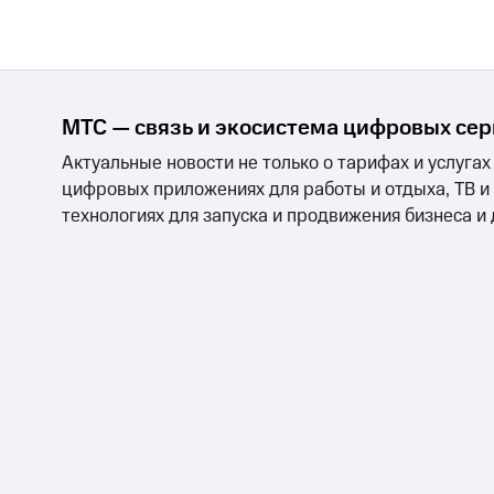
МТС — связь и экосистема цифровых се
Актуальные новости не только о тарифах и услугах
цифровых приложениях для работы и отдыха, ТВ и
технологиях для запуска и продвижения бизнеса и