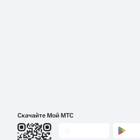
Скачайте Мой МТС