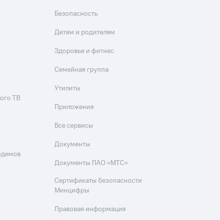
Безопасность
Детям и родителям
Здоровье и фитнес
Семейная группа
Утилиты
ого ТВ
Приложения
Все сервисы
Документы
одемов
Документы ПАО «МТС»
Сертификаты безопасности
Минцифры
Правовая информация