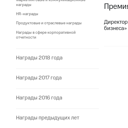
Преми
награды
HR-награды
Директор
Продуктовые и отраслевые награды
бизнеса»
Награды в сфере корпоративной
отчетности
Награды 2018 года
Награды 2017 года
Награды 2016 года
Награды предыдущих лет