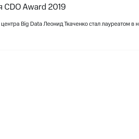
я CDO Award 2019
 центра Big Data Леонид Ткаченко стал лауреатом 