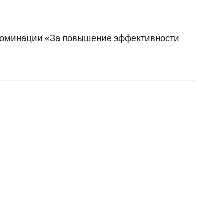
в номинации «За повышение эффективности