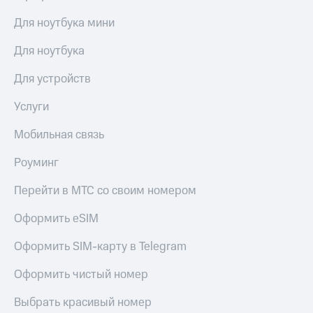
Для ноутбука мини
Для ноутбука
Для устройств
Услуги
Мобильная связь
Роуминг
Перейти в МТС со своим номером
Оформить eSIM
Оформить SIM-карту в Telegram
Оформить чистый номер
Выбрать красивый номер