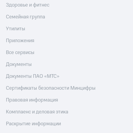
Здоровье и фитнес
Семейная группа
Утилиты
Приложения
Все сервисы
Документы
Документы ПАО «МТС»
Сертификаты безопасности Минцифры
Правовая информация
Комплаенс и деловая этика
Раскрытие информации