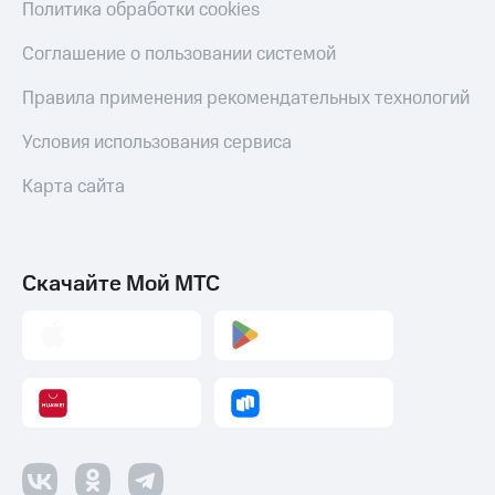
Политика обработки cookies
Соглашение о пользовании системой
Правила применения рекомендательных технологий
Условия использования сервиса
Карта сайта
Скачайте Мой МТС