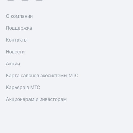
О компании
Поддержка
Контакты
Новости
Акции
Карта салонов экосистемы МТС
Карьера в МТС
Акционерам и инвесторам