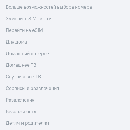
Больше возможностей выбора номера
Заменить SIM-карту
Перейти на eSIM
Для дома
Домашний интернет
Домашнее ТВ
Спутниковое ТВ
Сервисы и развлечения
Развлечения
Безопасность
Детям и родителям