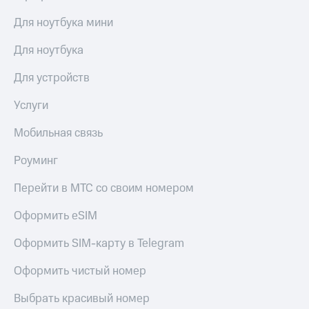
Для ноутбука мини
Для ноутбука
Для устройств
Услуги
Мобильная связь
Роуминг
Перейти в МТС со своим номером
Оформить eSIM
Оформить SIM-карту в Telegram
Оформить чистый номер
Выбрать красивый номер