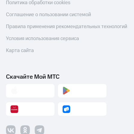
Политика обработки cookies
Соглашение о пользовании системой
Правила применения рекомендательных технологий
Условия использования сервиса
Карта сайта
Скачайте Мой МТС