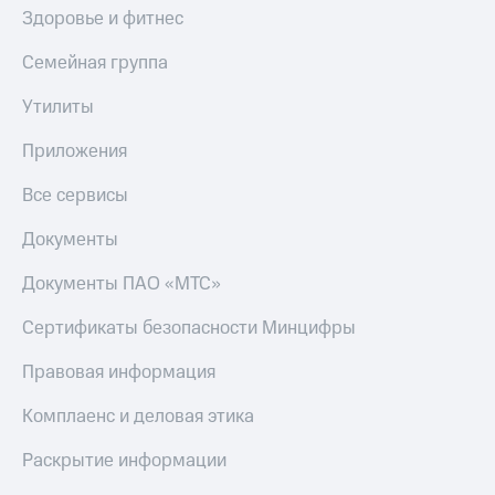
Здоровье и фитнес
Семейная группа
Утилиты
Приложения
Все сервисы
Документы
Документы ПАО «МТС»
Сертификаты безопасности Минцифры
Правовая информация
Комплаенс и деловая этика
Раскрытие информации