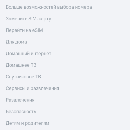
Больше возможностей выбора номера
Заменить SIM-карту
Перейти на eSIM
Для дома
Домашний интернет
Домашнее ТВ
Спутниковое ТВ
Сервисы и развлечения
Развлечения
Безопасность
Детям и родителям