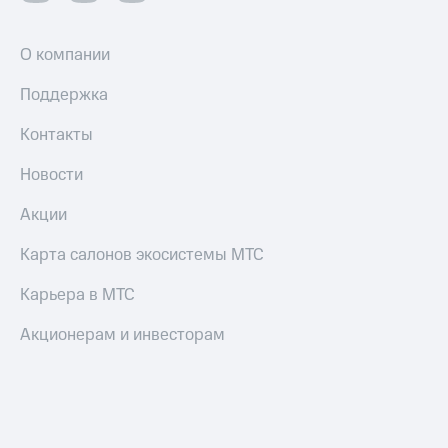
О компании
Поддержка
Контакты
Новости
Акции
Карта салонов экосистемы МТС
Карьера в МТС
Акционерам и инвесторам