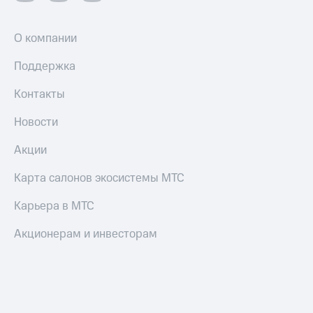
О компании
Поддержка
Контакты
Новости
Акции
Карта салонов экосистемы МТС
Карьера в МТС
Акционерам и инвесторам