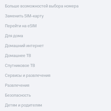
Больше возможностей выбора номера
Заменить SIM-карту
Перейти на eSIM
Для дома
Домашний интернет
Домашнее ТВ
Спутниковое ТВ
Сервисы и развлечения
Развлечения
Безопасность
Детям и родителям