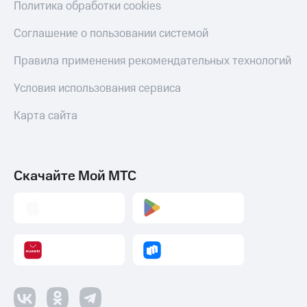
Политика обработки cookies
Соглашение о пользовании системой
Правила применения рекомендательных технологий
Условия использования сервиса
Карта сайта
Скачайте Мой МТС