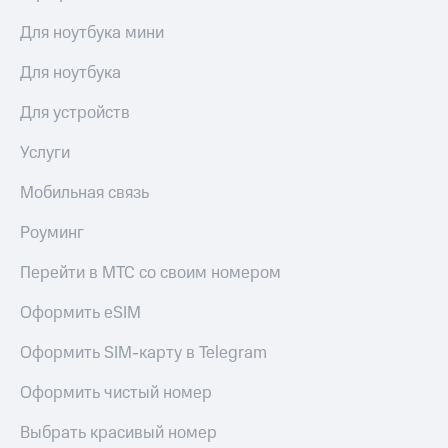
Для ноутбука мини
Для ноутбука
Для устройств
Услуги
Мобильная связь
Роуминг
Перейти в МТС со своим номером
Оформить eSIM
Оформить SIM-карту в Telegram
Оформить чистый номер
Выбрать красивый номер