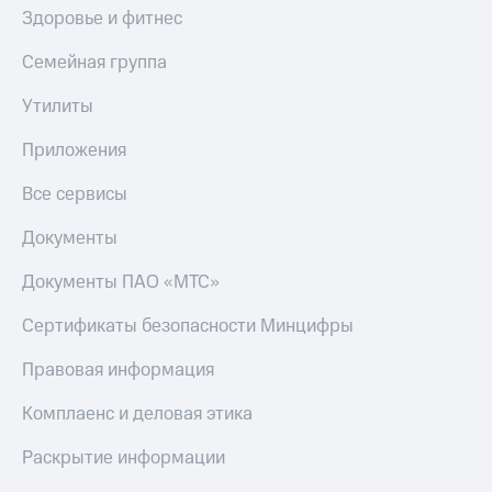
Здоровье и фитнес
Семейная группа
Утилиты
Приложения
Все сервисы
Документы
Документы ПАО «МТС»
Сертификаты безопасности Минцифры
Правовая информация
Комплаенс и деловая этика
Раскрытие информации