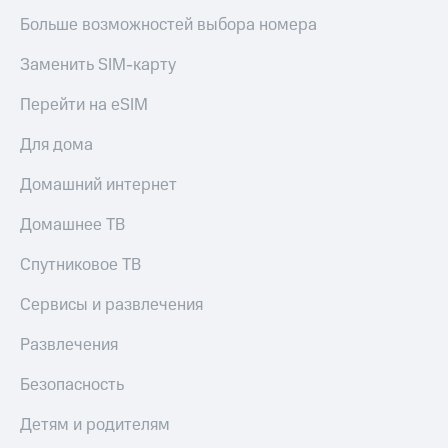
Больше возможностей выбора номера
Заменить SIM-карту
Перейти на eSIM
Для дома
Домашний интернет
Домашнее ТВ
Спутниковое ТВ
Сервисы и развлечения
Развлечения
Безопасность
Детям и родителям