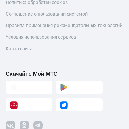
Политика обработки cookies
Соглашение о пользовании системой
Правила применения рекомендательных технологий
Условия использования сервиса
Карта сайта
Скачайте Мой МТС