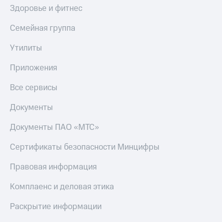
Здоровье и фитнес
Семейная группа
Утилиты
Приложения
Все сервисы
Документы
Документы ПАО «МТС»
Сертификаты безопасности Минцифры
Правовая информация
Комплаенс и деловая этика
Раскрытие информации