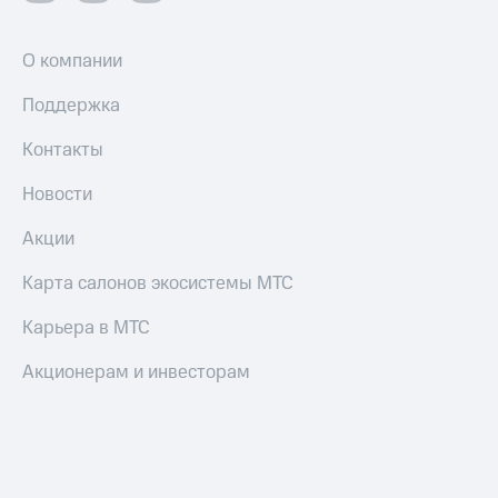
О компании
Поддержка
Контакты
Новости
Акции
Карта салонов экосистемы МТС
Карьера в МТС
Акционерам и инвесторам