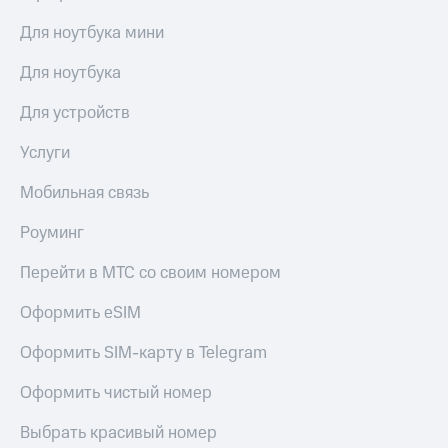
Для ноутбука мини
Для ноутбука
Для устройств
Услуги
Мобильная связь
Роуминг
Перейти в МТС со своим номером
Оформить eSIM
Оформить SIM-карту в Telegram
Оформить чистый номер
Выбрать красивый номер